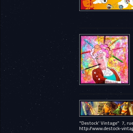
"Destock' Vintage" 7, ru
http://www.destock-vinta