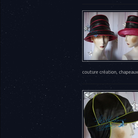
couture création, chapeaux 