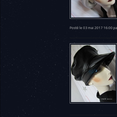
Posté le 03 mai 2017 16:00 p