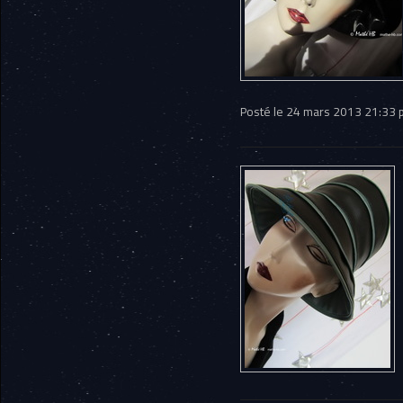
Posté le 24 mars 2013 21:33 