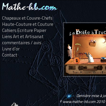
Chapeaux et Couvre-Chefs
Haute-Couture et Couture
Cahiers Ecriture Papier
Liens Art et Artisanat
commentaires / avis
Livre d'or
Contact
Dernière mise à j
© www.mathe-hb.com 2010 -