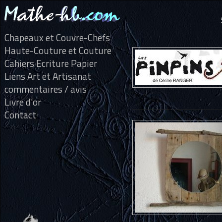
Chapeaux et Couvre-Chefs
Haute-Couture et Couture
Cahiers Ecriture Papier
Liens Art et Artisanat
commentaires / avis
Livre d'or
Contact