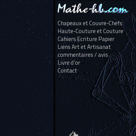
Chapeaux et Couvre-Chefs
Haute-Couture et Couture
Cahiers Ecriture Papier
Liens Art et Artisanat
commentaires / avis
Livre d'or
Contact