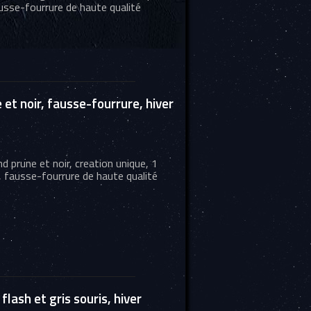
ausse-fourrure de haute qualité
t noir, fausse-fourrure, hiver
 prune et noir, creation unique, 1
, fausse-fourrure de haute qualité
lash et gris souris, hiver